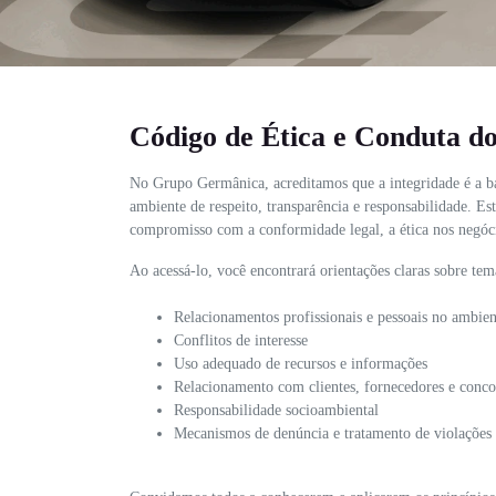
Código de Ética e Conduta 
No Grupo Germânica, acreditamos que a integridade é a ba
ambiente de respeito, transparência e responsabilidade. E
compromisso com a conformidade legal, a ética nos negócio
Ao acessá-lo, você encontrará orientações claras sobre te
Relacionamentos profissionais e pessoais no ambien
Conflitos de interesse
Uso adequado de recursos e informações
Relacionamento com clientes, fornecedores e conco
Responsabilidade socioambiental
Mecanismos de denúncia e tratamento de violações