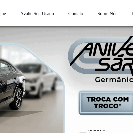
que
Avalie Seu Usado
Contato
Sobre Nós