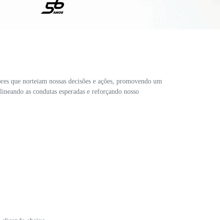
lores que norteiam nossas decisões e ações, promovendo um
elineando as condutas esperadas e reforçando nosso