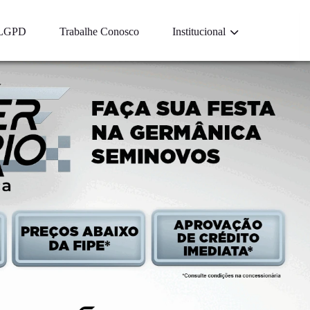
LGPD
Trabalhe Conosco
Institucional