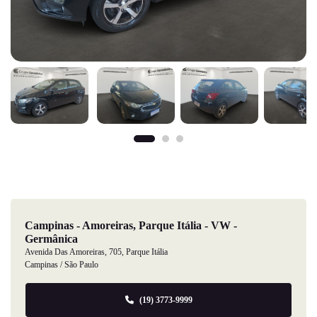
Campinas - Amoreiras, Parque Itália - VW -
Germânica
Avenida Das Amoreiras, 705, Parque Itália
Campinas / São Paulo
(19) 3773-9999