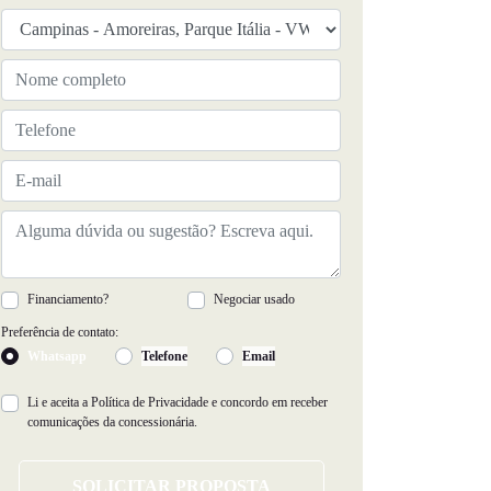
Financiamento?
Negociar usado
Preferência de contato:
Whatsapp
Telefone
Email
Li e aceita a
Política de Privacidade
e concordo em receber
comunicações da concessionária.
SOLICITAR PROPOSTA