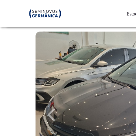
Esto
Previous