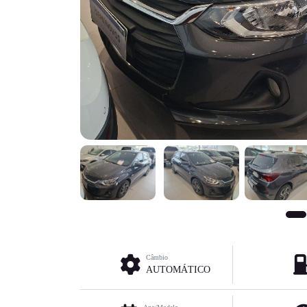
Câmbio
AUTOMÁTICO