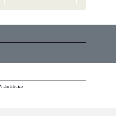
Vidro Eletrico