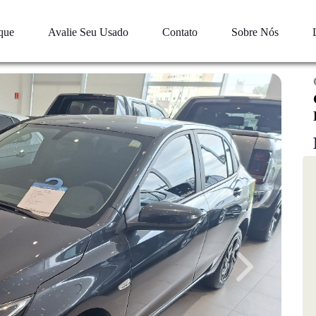
que
Avalie Seu Usado
Contato
Sobre Nós
Next