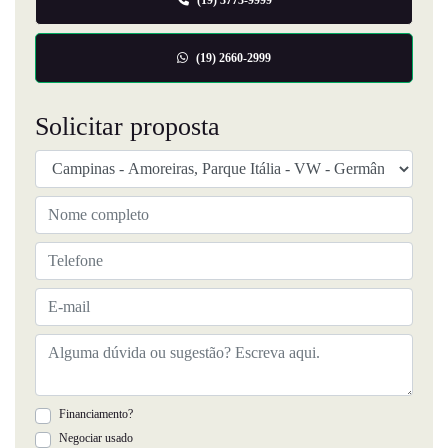
(19) 2660-2999
Solicitar proposta
Financiamento?
Negociar usado