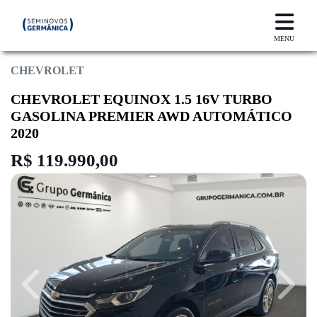
MENU
CHEVROLET
CHEVROLET EQUINOX 1.5 16V TURBO
GASOLINA PREMIER AWD AUTOMÁTICO
2020
R$ 119.990,00
Previous
Next