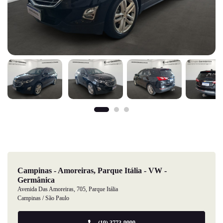
Campinas - Amoreiras, Parque Itália - VW -
Germânica
Avenida Das Amoreiras, 705, Parque Itália
Campinas / São Paulo
(19) 3773-9999