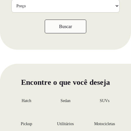
Buscar
Encontre o que você deseja
Hatch
Sedan
SUVs
Pickup
Utilitários
Motocicletas