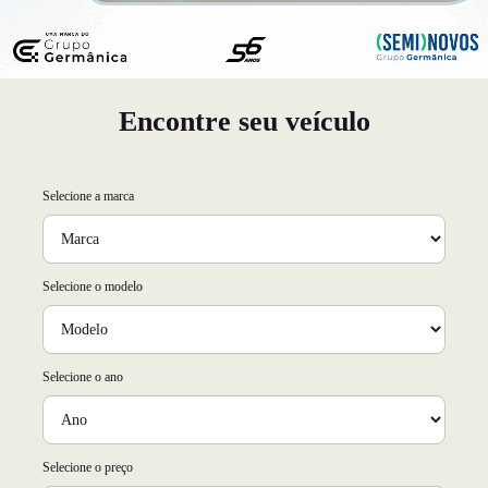
Encontre seu veículo
Selecione a marca
Selecione o modelo
Selecione o ano
Selecione o preço