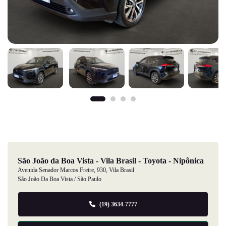
São João da Boa Vista - Vila Brasil - Toyota - Nipônica
Avenida Senador Marcos Freire, 930, Vila Brasil
São João Da Boa Vista / São Paulo
(19) 3634-7777