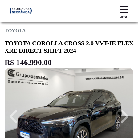
MENU
TOYOTA
TOYOTA COROLLA CROSS 2.0 VVT-IE FLEX
XRE DIRECT SHIFT 2024
R$ 146.990,00
Previous
Next