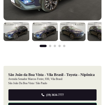
São João da Boa Vista - Vila Brasil - Toyota - Nipônica
Avenida Senador Marcos Freire, 930, Vila Brasil
São João Da Boa Vista / São Paulo
(19) 3634-7777