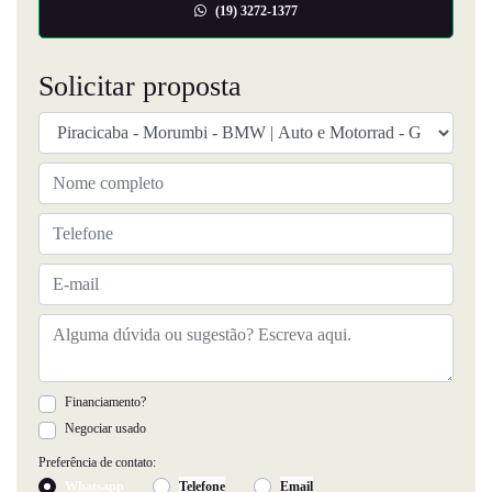
(19) 3272-1377
Solicitar proposta
Financiamento?
Negociar usado
Preferência de contato:
Whatsapp
Telefone
Email