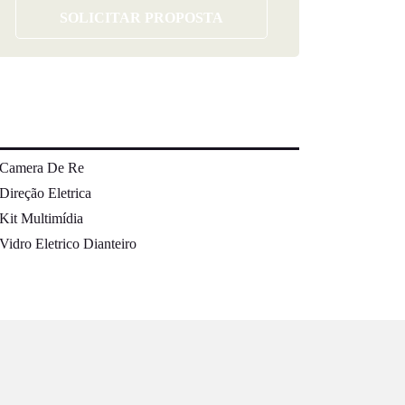
SOLICITAR PROPOSTA
Camera De Re
Direção Eletrica
Kit Multimídia
Vidro Eletrico Dianteiro