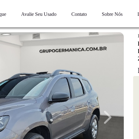
que
Avalie Seu Usado
Contato
Sobre Nós
Next