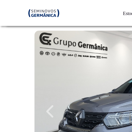
Esto
Previous