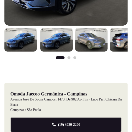
Omoda Jaecoo Germânica - Campinas
Avenida José De Sousa Campos, 1470, De 902 Ao Fim - Lado Par, Chácara Da
Barra
Campinas / São Paulo
(19) 3020-2200