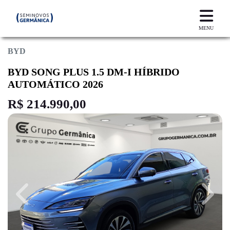
MENU
BYD
BYD SONG PLUS 1.5 DM-I HÍBRIDO
AUTOMÁTICO 2026
R$ 214.990,00
Previous
Next