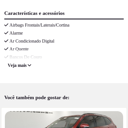
Características e acessórios
Airbags Frontais/Laterais/Cortina
Alarme
Ar Condicionado Digital
Ar Quente
Bancos De Couro
Veja mais
Você também pode gostar de: