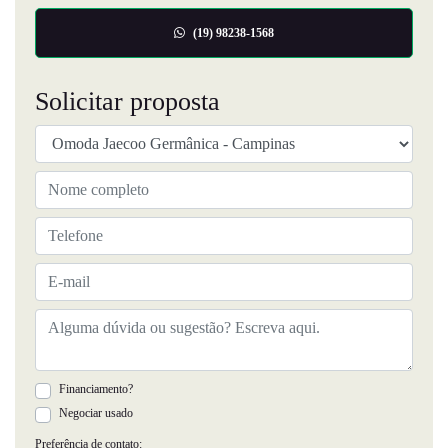
(19) 98238-1568
Solicitar proposta
Financiamento?
Negociar usado
Preferência de contato: