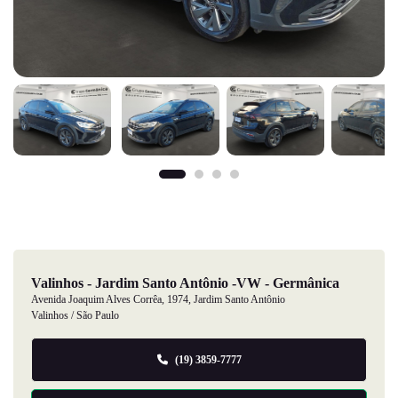
Valinhos - Jardim Santo Antônio -VW - Germânica
Avenida Joaquim Alves Corrêa, 1974, Jardim Santo Antônio
Valinhos / São Paulo
(19) 3859-7777