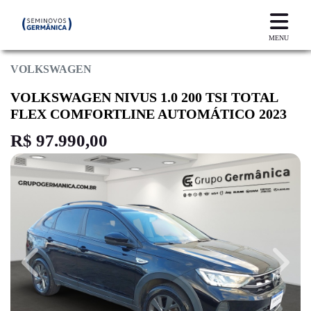
MENU
VOLKSWAGEN
VOLKSWAGEN NIVUS 1.0 200 TSI TOTAL
FLEX COMFORTLINE AUTOMÁTICO 2023
R$ 97.990,00
Previous
Next