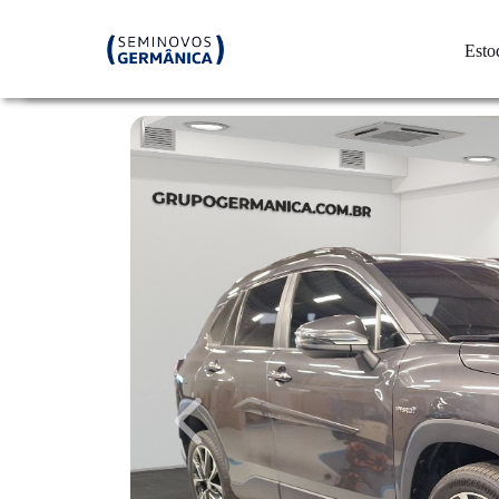
Esto
Previous