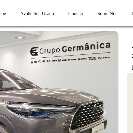
que
Avalie Seu Usado
Contato
Sobre Nós
Next