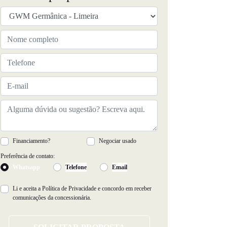
Financiamento?
Negociar usado
Preferência de contato:
Whatsapp
Telefone
Email
Li e aceita a
Política de Privacidade
e concordo em receber
comunicações da concessionária.