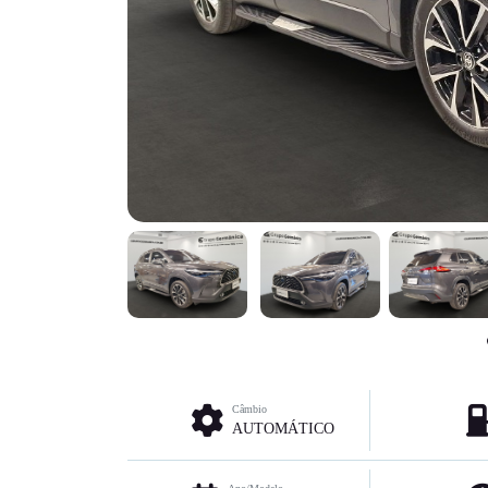
Câmbio
AUTOMÁTICO