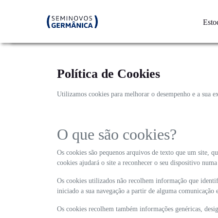
Esto
Política de Cookies
Utilizamos cookies para melhorar o desempenho e a sua exp
O que são cookies?
Os cookies são pequenos arquivos de texto que um site, qu
cookies ajudará o site a reconhecer o seu dispositivo num
Os cookies utilizados não recolhem informação que identifi
iniciado a sua navegação a partir de alguma comunicação 
Os cookies recolhem também informações genéricas, design