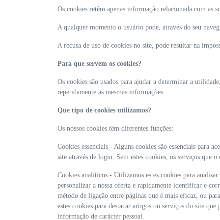
Os cookies retêm apenas informação relacionada com as su
A qualquer momento o usuário pode, através do seu navegad
A recusa de uso de cookies no site, pode resultar na impos
Para que servem os cookies?
Os cookies são usados para ajudar a determinar a utilidade
repetidamente as mesmas informações.
Que tipo de cookies utilizamos?
Os nossos cookies têm diferentes funções:
Cookies essenciais - Alguns cookies são essenciais para ace
site através de login. Sem estes cookies, os serviços que 
Cookies analíticos - Utilizamos estes cookies para analisa
personalizar a nossa oferta e rapidamente identificar e c
método de ligação entre páginas que é mais eficaz, ou par
estes cookies para destacar artigos ou serviços do site que 
informação de carácter pessoal.