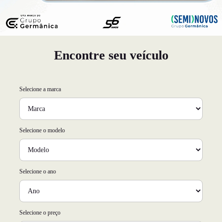
Encontre seu veículo
Selecione a marca
Selecione o modelo
Selecione o ano
Selecione o preço