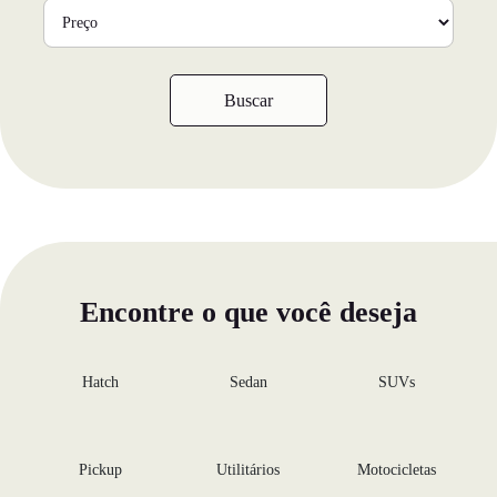
Buscar
Encontre o que você deseja
Hatch
Sedan
SUVs
Pickup
Utilitários
Motocicletas