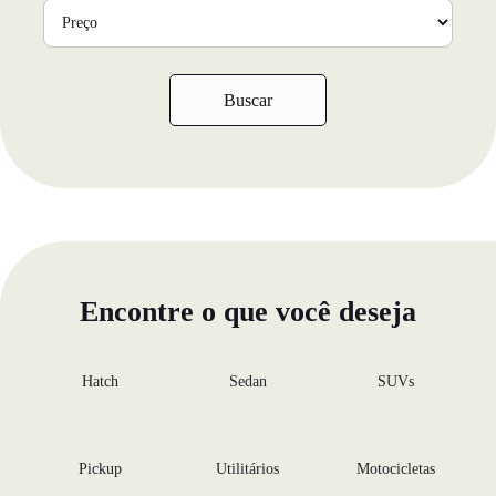
Buscar
Encontre o que você deseja
Hatch
Sedan
SUVs
Pickup
Utilitários
Motocicletas