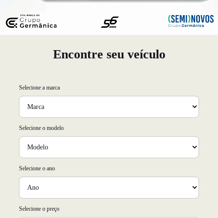
Encontre seu veículo
Selecione a marca
Selecione o modelo
Selecione o ano
Selecione o preço